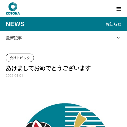
NEWS
お知らせ
最新記事
会社トピック
あけましておめでとうございます
2026.01.01