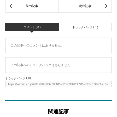
コメント ( 0 )
トラックバック ( 0 )
この記事へのコメントはありません。
この記事へのトラックバックはありません。
トラックバック URL
関連記事