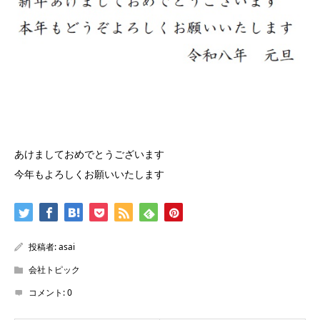
あけましておめでとうございます
今年もよろしくお願いいたします
投稿者:
asai
会社トピック
コメント:
0