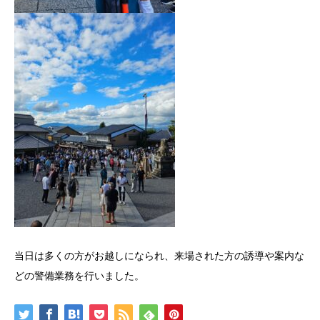
当日は多くの方がお越しになられ、来場された方の誘導や案内な
どの警備業務を行いました。