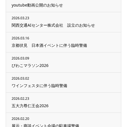
youtube動画公開のお知らせ
2026.03.23
関西交通AIセンター株式会社 設立のお知らせ
2026.03.16
京都伏見 日本酒イベントに伴う臨時警備
2026.03.09
びわこマラソン2026
2026.03.02
ワインフェスタに伴う臨時警備
2026.02.23
五大力尊仁王会2026
2026.02.20
展示・商談イベント会場の駐車場警備