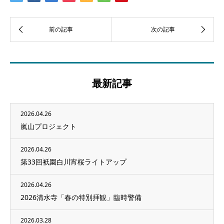
最新記事
2026.04.26
嵐山プロジェクト
2026.04.26
第33回衹園白川宵桜ライトアップ
2026.04.26
2026清水寺「春の特別拝観」臨時警備
2026.03.28