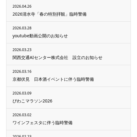
2026.04.26
2026清水寺「春の特別拝観」臨時警備
2026.03.28
youtube動画公開のお知らせ
2026.03.23
関西交通AIセンター株式会社 設立のお知らせ
2026.03.16
京都伏見 日本酒イベントに伴う臨時警備
2026.03.09
びわこマラソン2026
2026.03.02
ワインフェスタに伴う臨時警備
2026.02.23