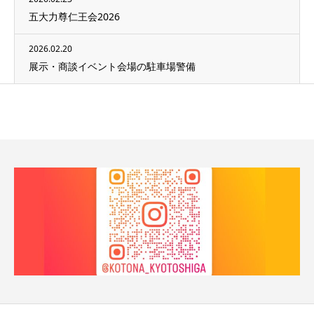
五大力尊仁王会2026
2026.02.20
展示・商談イベント会場の駐車場警備